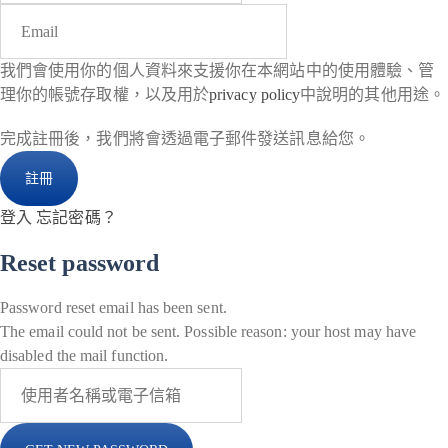
我們會使用你的個人資料來支援你在本網站中的使用體驗、管
理你的帳號存取權，以及用於
privacy policy
中說明的其他用途。
完成註冊後，我們將會透過電子郵件發送訊息給您。
登入
忘記密碼？
Reset password
Password reset email has been sent.
The email could not be sent. Possible reason: your host may have
disabled the mail function.