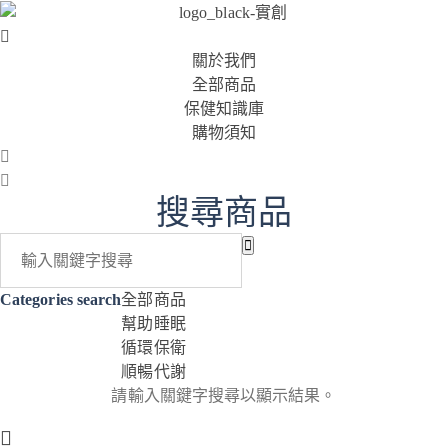
關於我們
全部商品
保健知識庫
購物須知
搜尋商品
Categories search
全部商品
幫助睡眠
循環保衛
順暢代謝
請輸入關鍵字搜尋以顯示結果。