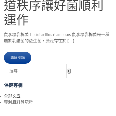
道秩序讓好菌順利
運作
鼠李糖乳桿菌 Lactobacillus rhamnosus 鼠李糖乳桿菌是一種
屬於乳酸菌的益生菌，廣泛存在於 […]
繼續閱讀
保健專欄
全部文章
專利原料與認證