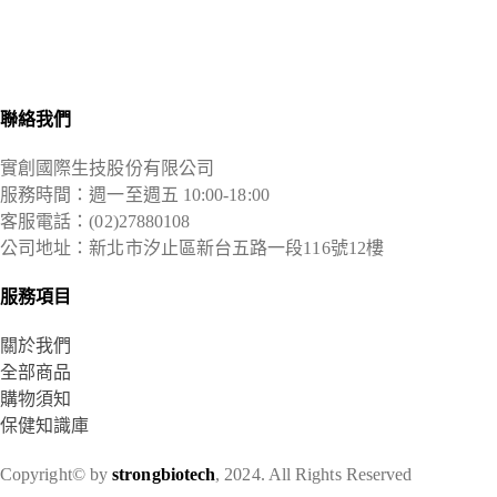
聯絡我們
實創國際生技股份有限公司
服務時間：週一至週五 10:00-18:00
客服電話：(02)27880108
公司地址：新北市汐止區新台五路一段116號12樓
服務項目
關於我們
全部商品
購物須知
保健知識庫
Copyright© by
strongbiotech
, 2024. All Rights Reserved