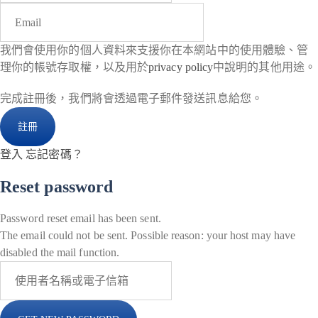
我們會使用你的個人資料來支援你在本網站中的使用體驗、管
理你的帳號存取權，以及用於
privacy policy
中說明的其他用途。
完成註冊後，我們將會透過電子郵件發送訊息給您。
登入
忘記密碼？
Reset password
Password reset email has been sent.
The email could not be sent. Possible reason: your host may have
disabled the mail function.