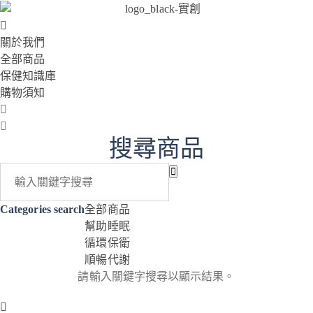
關於我們
全部商品
保健知識庫
購物須知
搜尋商品
Categories search
全部商品
幫助睡眠
循環保衛
順暢代謝
請輸入關鍵字搜尋以顯示結果。