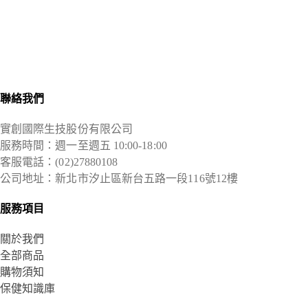
聯絡我們
實創國際生技股份有限公司
服務時間：週一至週五 10:00-18:00
客服電話：(02)27880108
公司地址：新北市汐止區新台五路一段116號12樓
服務項目
關於我們
全部商品
購物須知
保健知識庫