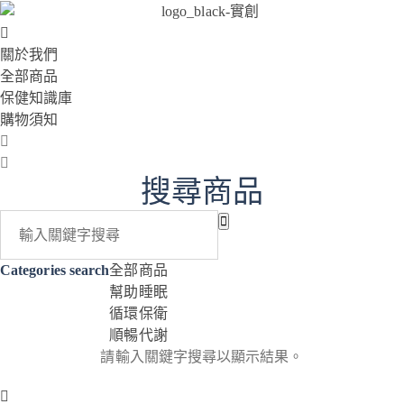
關於我們
全部商品
保健知識庫
購物須知
搜尋商品
Categories search
全部商品
幫助睡眠
循環保衛
順暢代謝
請輸入關鍵字搜尋以顯示結果。