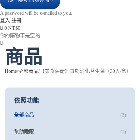
A password will be e-mailed to you.
登入
註冊
0
NT$
0
你的購物車是空的
商品
Home
/
全部商品
/
【美食保衛】實創消化益生菌（30入/盒）
依照功能
全部商品
(3)
幫助睡眠
(1)