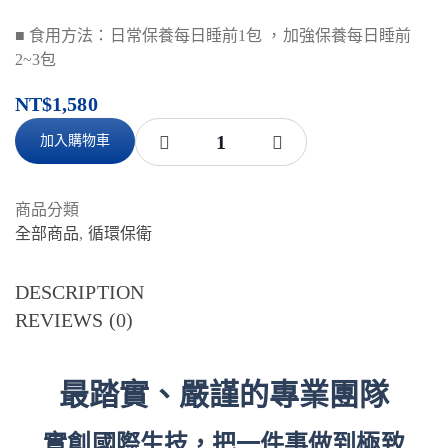
■ 食用方法：日常保養每日睡前1包 ，加強保養每日睡前
2~3包
NT$
1,580
加入購物車
商品分類
全部商品
,
循環保衛
DESCRIPTION
REVIEWS (0)
最踏實、嚴謹的專業團隊
實創國際生技，把一件事做到極致