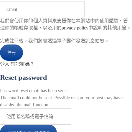
我們會使用你的個人資料來支援你在本網站中的使用體驗、管
理你的帳號存取權，以及用於
privacy policy
中說明的其他用途。
完成註冊後，我們將會透過電子郵件發送訊息給您。
登入
忘記密碼？
Reset password
Password reset email has been sent.
The email could not be sent. Possible reason: your host may have
disabled the mail function.