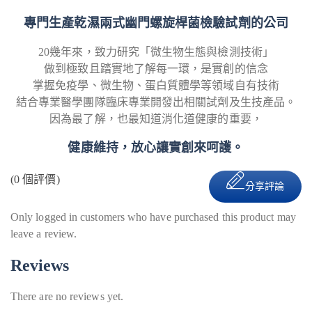
專門生產乾濕兩式幽門螺旋桿菌檢驗試劑的公司
20幾年來，致力研究「微生物生態與檢測技術」
做到極致且踏實地了解每一環，是實創的信念
掌握免疫學、微生物、蛋白質體學等領域自有技術
結合專業醫學團隊臨床專業開發出相關試劑及生技產品。
因為最了解，也最知道消化道健康的重要，
健康維持，放心讓實創來呵護。
(
0
個評價)
分享評論
Only logged in customers who have purchased this product may
leave a review.
Reviews
There are no reviews yet.