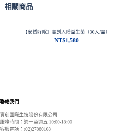
相關商品
【安穩好眠】實創入睡益生菌（30入/盒）
NT$
1,580
聯絡我們
實創國際生技股份有限公司
服務時間：週一至週五 10:00-18:00
客服電話：(02)27880108