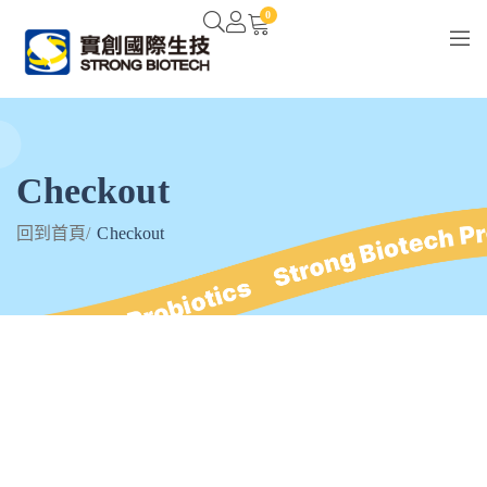
0
Checkout
回到首頁
/
Checkout