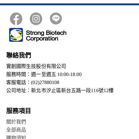
聯絡我們
實創國際生技股份有限公司
服務時間：週一至週五 10:00-18:00
客服電話：(02)27880108
公司地址：新北市汐止區新台五路一段116號12樓
服務項目
關於我們
全部商品
購物須知