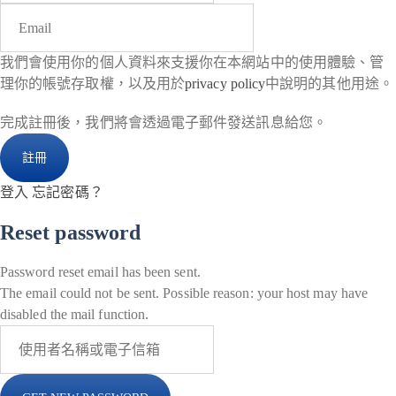
我們會使用你的個人資料來支援你在本網站中的使用體驗、管
理你的帳號存取權，以及用於
privacy policy
中說明的其他用途。
完成註冊後，我們將會透過電子郵件發送訊息給您。
登入
忘記密碼？
Reset password
Password reset email has been sent.
The email could not be sent. Possible reason: your host may have
disabled the mail function.