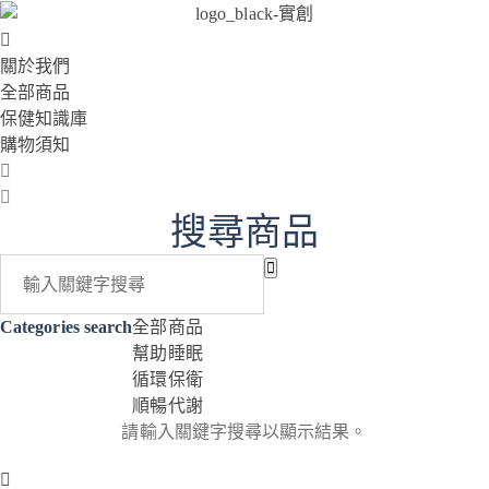
關於我們
全部商品
保健知識庫
購物須知
搜尋商品
Categories search
全部商品
幫助睡眠
循環保衛
順暢代謝
請輸入關鍵字搜尋以顯示結果。