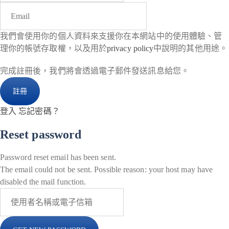
我們會使用你的個人資料來支援你在本網站中的使用體驗、管
理你的帳號存取權，以及用於
privacy policy
中說明的其他用途。
完成註冊後，我們將會透過電子郵件發送訊息給您。
登入
忘記密碼？
Reset password
Password reset email has been sent.
The email could not be sent. Possible reason: your host may have
disabled the mail function.