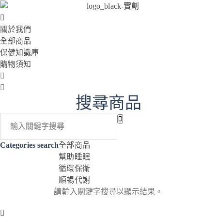
關於我們
全部商品
保健知識庫
購物須知
搜尋商品
Categories search
全部商品
幫助睡眠
循環保衛
順暢代謝
請輸入關鍵字搜尋以顯示結果。